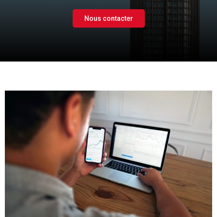
Nous contacter