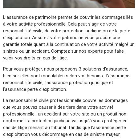
L’assurance de patrimoine permet de couvrir les dommages liés
à votre activité professionnelle. Cela peut s’agir de votre
responsabilité civile, de votre protection juridique ou de la perte
d’exploitation. Assurez votre patrimoine vous procure une
garantie totale quant à la continuation de votre activité malgré un
sinistre ou un accident. Comptez sur nos experts pour faire
valoir vos droits en cas de litige.
Pour vous protéger, nous proposons 3 solutions d’assurance,
bien sur elles sont modulables selon vos besoins : l’assurance
responsabilité civile, l’assurance protection juridique et
l’assurance perte d’exploitation.
La responsabilité civile professionnelle couvre les dommages
que vous pouvez causer à des tiers dans votre activité
professionnelle : un accident sur votre site ou un produit non
conforme. La protection juridique va jusqu’à vous protéger en
cas de litige menant au tribunal. Tandis que l’assurance perte
d’exploitation vous dédommage en cas de sinistre majeur