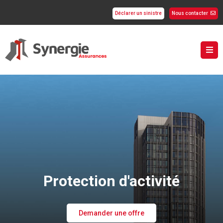
Déclarer un sinistre
Nous contacter
Protection d'activité
Demander une offre