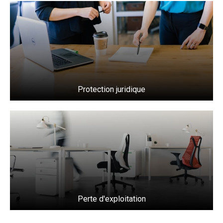
Protection juridique
En savoir plus
Protection juridique
Perte d'exploitation
En savoir plus
Perte d'exploitation