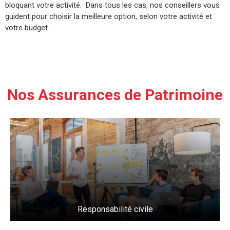
bloquant votre activité. Dans tous les cas, nos conseillers vous
guident pour choisir la meilleure option, selon votre activité et
votre budget.
Nos Assurances de Patrimoine
Responsabilité civile
En savoir plus
Responsabilité civile