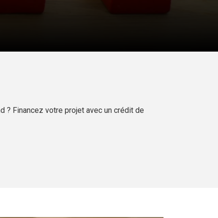
 ? Financez votre projet avec un crédit de