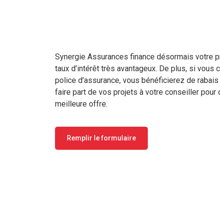
Synergie Assurances finance désormais votre pr
taux d’intérêt très avantageux. De plus, si vous
police d’assurance, vous bénéficierez de rabais 
faire part de vos projets à votre conseiller pour 
meilleure offre.
Remplir le formulaire