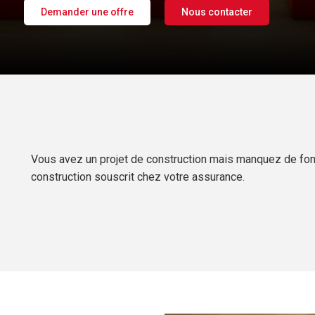
Demander une offre
Nous contacter
Vous avez un projet de construction mais manquez de fond
construction souscrit chez votre assurance.