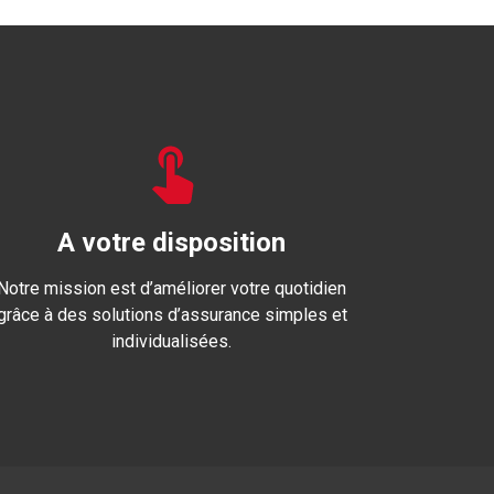
A votre disposition
Notre mission est d’améliorer votre quotidien
grâce à des solutions d’assurance simples et
individualisées.