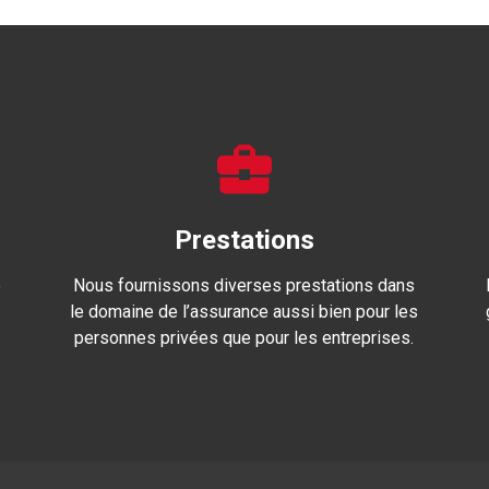
Prestations
é
Nous fournissons diverses prestations dans
le domaine de l’assurance aussi bien pour les
personnes privées que pour les entreprises.