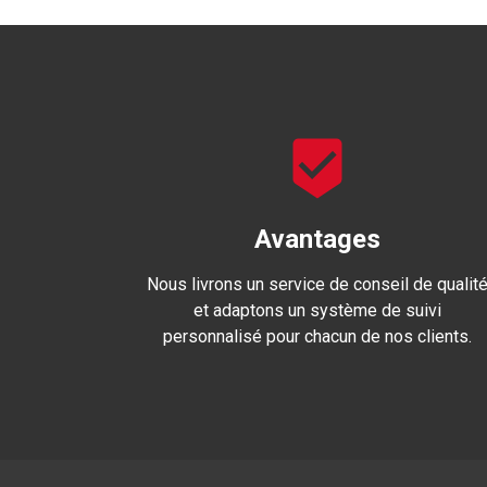
Avantages
Nous livrons un service de conseil de qualit
et adaptons un système de suivi
personnalisé pour chacun de nos clients.